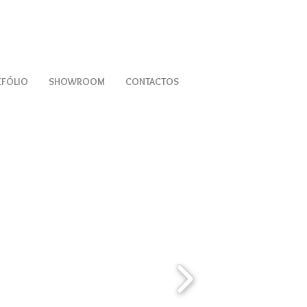
EFÓLIO
SHOWROOM
CONTACTOS