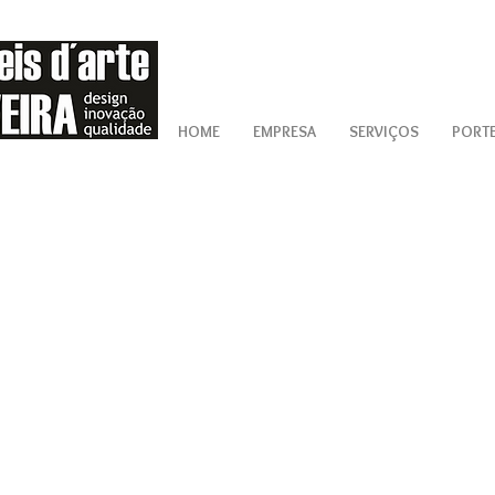
HOME
EMPRESA
SERVIÇOS
PORT