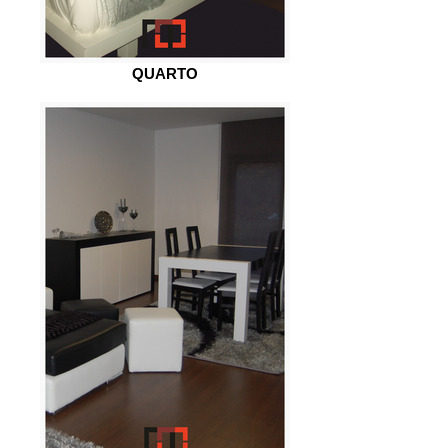
QUARTO