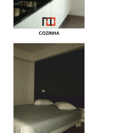
COZINHA